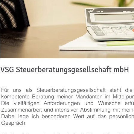
VSG Steuerberatungsgesellschaft mbH
Für uns als Steuerberatungsgesellschaft steht di
kompetente Beratung meiner Mandanten im Mittelpunk
Die vielfältigen Anforderungen und Wünsche erfü
Zusammenarbeit und intensiver Abstimmung mit mein
Dabei lege ich besonderen Wert auf das persönliche
Gespräch.