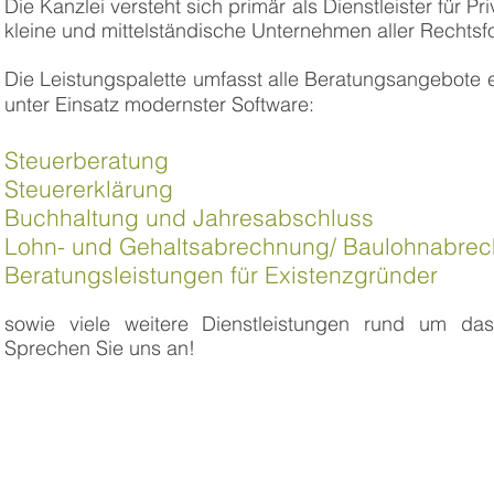
Die Kanzlei versteht sich primär als Dienstleister für P
kleine und mittelständische Unternehmen aller Rechtsf
Die Leistungspalette umfasst alle Beratungsangebote e
unter Einsatz modernster Software:
Steuerberatung
Steuererklärung
Buchhaltung und Jahresabschluss
Lohn- und Gehaltsabrechnung/ Baulohnabre
Beratungsleistungen für Existenzgründer
sowie viele weitere Dienstleistungen rund um da
Sprechen Sie uns an!