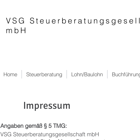
VSG Steuerberatungsgesel
mbH
Home
Steuerberatung
Lohn/Baulohn
Buchführun
Impressum
Angaben gemäß § 5 TMG:
VSG Steuerberatungsgesellschaft mbH