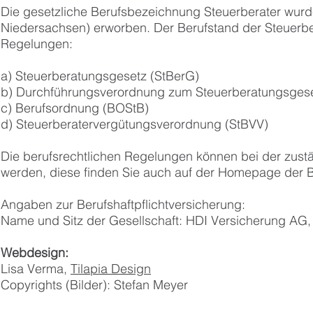
Die gesetzliche Berufsbezeichnung Steuerberater wurd
Niedersachsen) erworben. Der Berufstand der Steuerbe
Regelungen:
a) Steuerberatungsgesetz (StBerG)
b) Durchführungsverordnung zum Steuerberatungsgese
c) Berufsordnung (BOStB)
d) Steuerberatervergütungsverordnung (StBVV)
Die berufsrechtlichen Regelungen können bei der zus
werden, diese finden Sie auch auf der Homepage der
Angaben zur Berufshaftpflichtversicherung:
Name und Sitz der Gesellschaft: HDI Versicherung AG
Webdesign:
Lisa Verma,
Tilapia Design
Copyrights (Bilder): Stefan Meyer