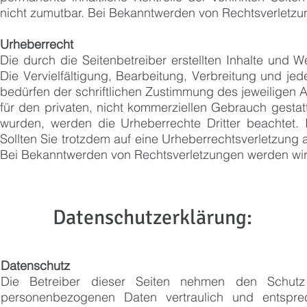
nicht zumutbar. Bei Bekanntwerden von Rechtsverletzu
Urheberrecht
Die durch die Seitenbetreiber erstellten Inhalte und 
Die Vervielfältigung, Bearbeitung, Verbreitung und j
bedürfen der schriftlichen Zustimmung des jeweiligen A
für den privaten, nicht kommerziellen Gebrauch gestatte
wurden, werden die Urheberrechte Dritter beachtet. 
Sollten Sie trotzdem auf eine Urheberrechtsverletzung
Bei Bekanntwerden von Rechtsverletzungen werden wir 
Datenschutzerklärung:
Datenschutz
Die Betreiber dieser Seiten nehmen den Schutz 
personenbezogenen Daten vertraulich und entsprec