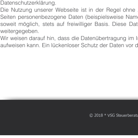
Datenschutzerklärung.
Die Nutzung unserer Webseite ist in der Regel ohn
Seiten personenbezogene Daten (beispielsweise Name,
soweit möglich, stets auf freiwilliger Basis. Diese 
weitergegeben.
Wir weisen darauf hin, dass die Datenübertragung im I
aufweisen kann. Ein lückenloser Schutz der Daten vor de
© 2018 * VSG Steuerberat